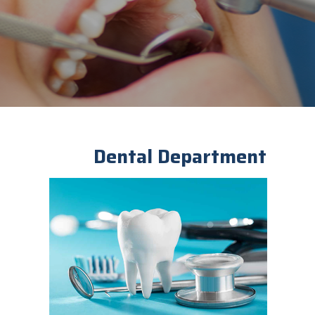
Dental Department