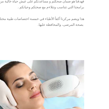
فهدفنا هو ضمان صحكتم و مساعدتكم على عيش حياة خالية من
برامجنا التي تتناسب وتتلاءم مع صحتكم وحياتكم .
هذا ويضم مركزنا أكفأ الأطباء في خمسة اختصاصات طبية مختلف
بصحة المرضى، والمحافظة عليها.