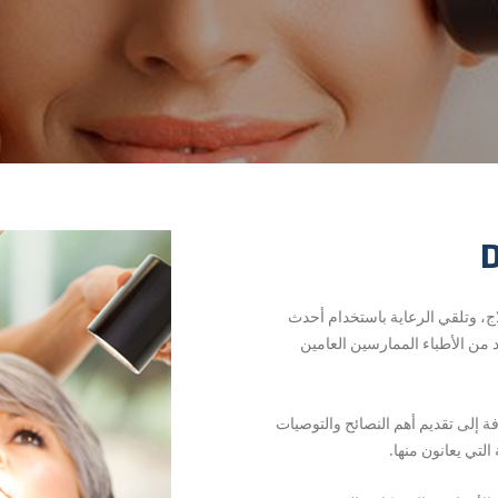
ج، وتلقي الرعاية باستخدام أحدث
 من الأطباء الممارسين العامين
ة إلى تقديم أهم النصائح والتوصيات
التي يعانون منها.