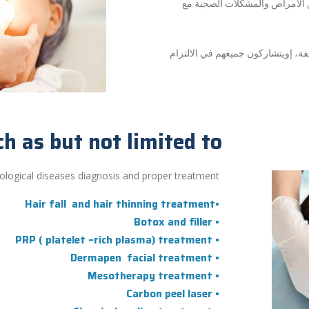
 الأمراض والمشكلات الصحية مع
ة، إويتشاركون جميعهم في الالتزام
h as but not limited to
ological diseases diagnosis and proper treatment.
•Hair fall and hair thinning treatment
• Botox and filler
• PRP ( platelet –rich plasma) treatment
• Dermapen facial treatment
• Mesotherapy treatment
• Carbon peel laser