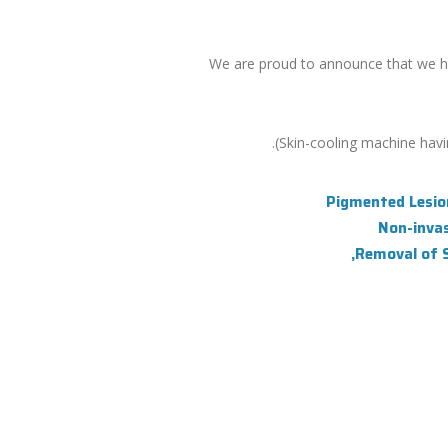
We are proud to announce that we ha
Skin-cooling machine havin