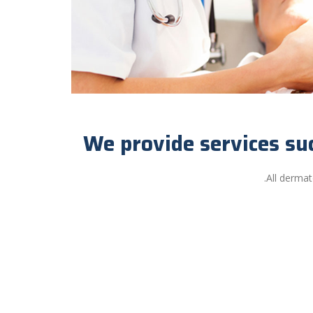
We provide services suc
All dermat